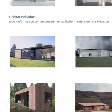
Habitat individuel
mots clefs - maison contemporaine - réhabilitation - extension - sur élévation