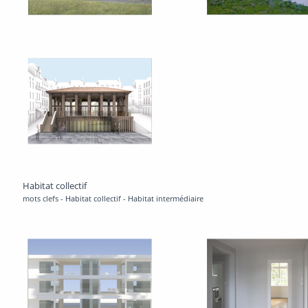
Habitat collectif
mots clefs - Habitat collectif - Habitat intermédiaire