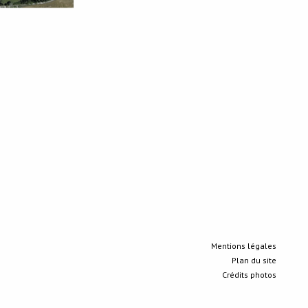
Mentions légales
Plan du site
Crédits photos