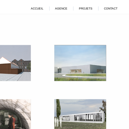
ACCUEIL
AGENCE
PROJETS
CONTACT