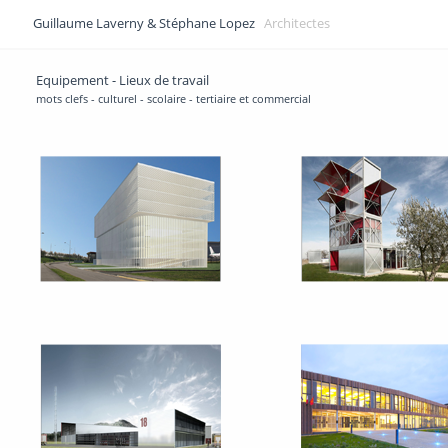
Guillaume Laverny & Stéphane Lopez
Architectes
Equipement - Lieux de travail
mots clefs - culturel - scolaire - tertiaire et commercial